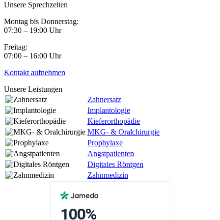
Unsere Sprechzeiten
Montag bis Donnerstag:
07:30 – 19:00 Uhr
Freitag:
07:00 – 16:00 Uhr
Kontakt aufnehmen
Unsere Leistungen
Zahnersatz
Implantologie
Kieferorthopädie
MKG- & Oralchirurgie
Prophylaxe
Angstpatienten
Digitales Röntgen
Zahnmedizin