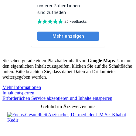
Sie sehen gerade einen Platzhalterinhalt von
Google Maps
. Um auf
den eigentlichen Inhalt zuzugreifen, klicken Sie auf die Schaltfläche
unten. Bitte beachten Sie, dass dabei Daten an Drittanbieter
weitergegeben werden.
Mehr Informationen
Inhalt entsperren
Erforderlichen Service akzeptieren und Inhalte entsperren
Geführt im Ärzteverzeichnis