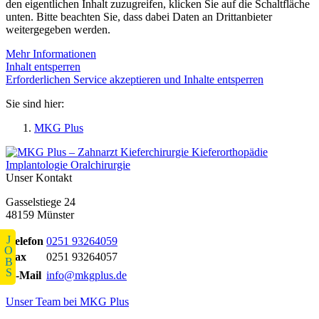
den eigentlichen Inhalt zuzugreifen, klicken Sie auf die Schaltfläche
unten. Bitte beachten Sie, dass dabei Daten an Drittanbieter
weitergegeben werden.
Mehr Informationen
Inhalt entsperren
Erforderlichen Service akzeptieren und Inhalte entsperren
Sie sind hier:
MKG Plus
Unser Kontakt
Gasselstiege 24
48159 Münster
JOBS
Telefon
0251 93264059
Fax
0251 93264057
E-Mail
info@mkgplus.de
Unser Team bei MKG Plus