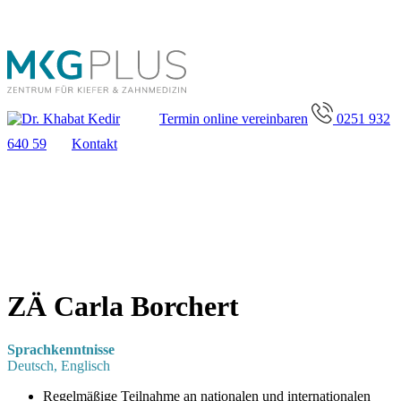
Termin online vereinbaren
0251 932
640 59
Kontakt
ZÄ Carla Borchert
Sprachkenntnisse
Deutsch, Englisch
Regelmäßige Teilnahme an nationalen und internationalen