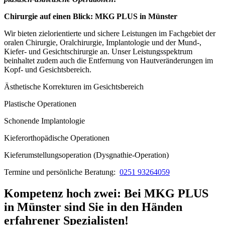
Chirurgie auf einen Blick: MKG PLUS in Münster
Wir bieten zielorientierte und sichere Leistungen im Fachgebiet der
oralen Chirurgie, Oralchirurgie, Implantologie und der Mund-,
Kiefer- und Gesichtschirurgie an. Unser Leistungsspektrum
beinhaltet zudem auch die Entfernung von Hautveränderungen im
Kopf- und Gesichtsbereich.
Ästhetische Korrekturen im Gesichtsbereich
Plastische Operationen
Schonende Implantologie
Kieferorthopädische Operationen
Kieferumstellungsoperation (Dysgnathie-Operation)
Termine und persönliche Beratung:
0251 93264059
Kompetenz hoch zwei: Bei MKG PLUS
in Münster sind Sie in den Händen
erfahrener Spezialisten!