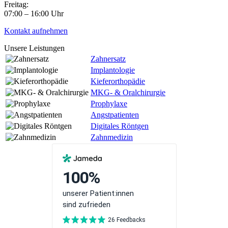
Freitag:
07:00 – 16:00 Uhr
Kontakt aufnehmen
Unsere Leistungen
Zahnersatz
Implantologie
Kieferorthopädie
MKG- & Oralchirurgie
Prophylaxe
Angstpatienten
Digitales Röntgen
Zahnmedizin