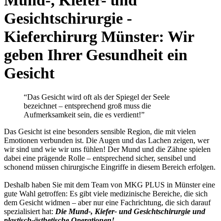
Gesichtschirurgie -
Kieferchirurg Münster: Wir
geben Ihrer Gesundheit ein
Gesicht
“Das Gesicht wird oft als der Spiegel der Seele
bezeichnet – entsprechend groß muss die
Aufmerksamkeit sein, die es verdient!”
Das Gesicht ist eine besonders sensible Region, die mit vielen
Emotionen verbunden ist. Die Augen und das Lachen zeigen, wer
wir sind und wie wir uns fühlen! Der Mund und die Zähne spielen
dabei eine prägende Rolle – entsprechend sicher, sensibel und
schonend müssen chirurgische Eingriffe in diesem Bereich erfolgen.
Deshalb haben Sie mit dem Team von MKG PLUS in Münster eine
gute Wahl getroffen: Es gibt viele medizinische Bereiche, die sich
dem Gesicht widmen – aber nur eine Fachrichtung, die sich darauf
spezialisiert hat:
Die Mund-, Kiefer- und Gesichtschirurgie und
plastisch-ästhetische Operationen!