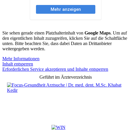
Sie sehen gerade einen Platzhalterinhalt von
Google Maps
. Um auf
den eigentlichen Inhalt zuzugreifen, klicken Sie auf die Schaltfläche
unten. Bitte beachten Sie, dass dabei Daten an Drittanbieter
weitergegeben werden.
Mehr Informationen
Inhalt entsperren
Erforderlichen Service akzeptieren und Inhalte entsperren
Geführt im Ärzteverzeichnis